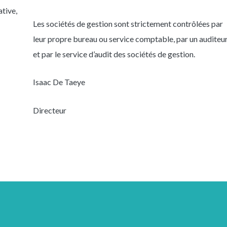
ative,
Les sociétés de gestion sont strictement contrôlées par
leur propre bureau ou service comptable, par un auditeu
et par le service d’audit des sociétés de gestion.
Isaac De Taeye
Directeur