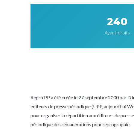
240
Ayant-droits
Repro PP a été créée le 27 septembre 2000 par l’U
éditeurs de presse périodique (UPP, aujourd’hui W
pour organiser la répartition aux éditeurs de presse
périodique des rémunérations pour reprographie.