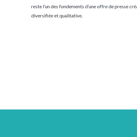
reste l’un des fondements d’une offre de presse cré
diversifiée et qualitative.